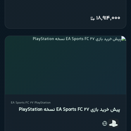
18,914,000
EA Sports FC 27 PlayStation
پیش خرید بازی EA Sports FC 27 نسخه PlayStation