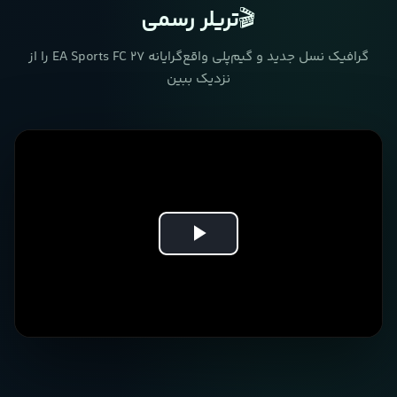
🎬
تریلر رسمی
گرافیک نسل جدید و گیم‌پلی واقع‌گرایانه EA Sports FC 27 را از
نزدیک ببین
Play
Video