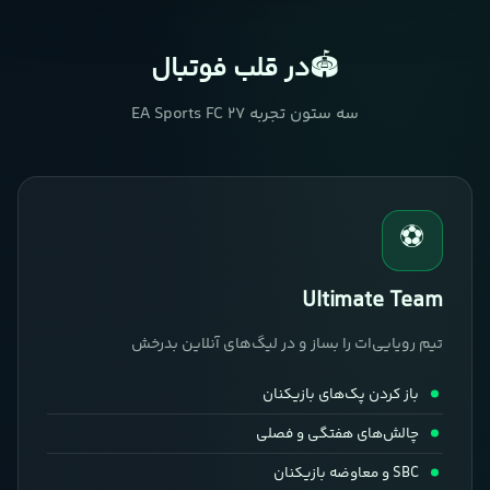
🏟️
در قلب فوتبال
سه ستون تجربه EA Sports FC 27
⚽
Ultimate Team
تیم رویایی‌ات را بساز و در لیگ‌های آنلاین بدرخش
باز کردن پک‌های بازیکنان
چالش‌های هفتگی و فصلی
SBC و معاوضه بازیکنان