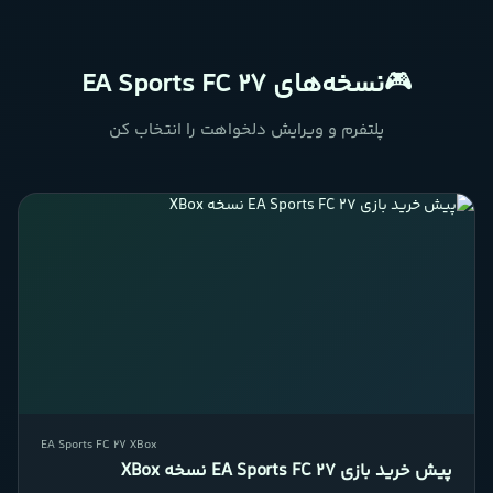
🎮
نسخه‌های EA Sports FC 27
پلتفرم و ویرایش دلخواهت را انتخاب کن
EA Sports FC 27 XBox
پیش خرید بازی EA Sports FC 27 نسخه XBox