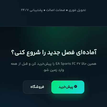
تحویل فوری • ضمانت اصالت • پشتیبانی ۲۴/۷
آماده‌ای فصل جدید را شروع کنی؟
همین حالا EA Sports FC 27 را پیش‌خرید کن و قبل از همه
وارد زمین شو.
⚽ پیش‌خرید
فروشگاه