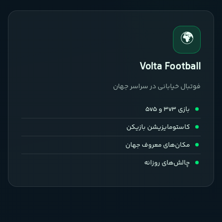
🌍
Volta Football
فوتبال خیابانی در سراسر جهان
بازی 3v3 و 5v5
کاستومایزیشن بازیکن
مکان‌های معروف جهان
چالش‌های روزانه