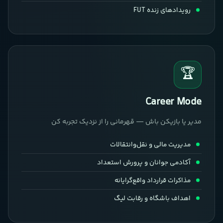
رویدادهای زنده FUT
🏆
Career Mode
مدیر یا بازیکن باش — قهرمانی را از نزدیک تجربه کن
مدیریت مالی و نقل‌وانتقالات
آکادمی جوانان و پرورش استعداد
مذاکرات قرارداد واقع‌گرایانه
اهداف باشگاه و رقابت لیگ