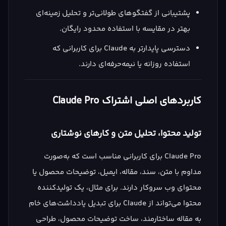
پشتیبانی از گفتگوهای طولانی‌تر و تحلیل زمینه‌ای
بهتر در مقایسه با استفاده محدود رایگان.
دسترسی پایدارتر به Claude برای کاربرانی که
استفاده روزانه یا نیمه‌حرفه‌ای دارند.
کاربردهای اصلی اشتراک Claude Pro
تولید محتوا، تحلیل متن و کارهای نوشتاری
Claude Pro برای کاربرانی مناسب است که به‌صورت
مداوم با متن، سند، مقاله، ایمیل، توضیحات محصول یا
محتوای وب سروکار دارند. برای مثال، یک تولیدکننده
محتوا می‌تواند از Claude برای تبدیل یادداشت‌های خام
به مقاله ساختارمند، ساخت توضیحات محصول، طراحی