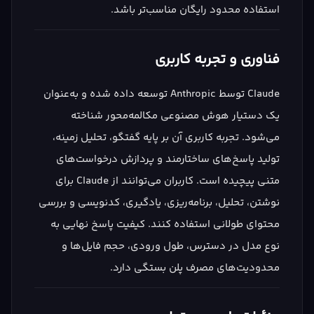
استفاده محدود رایگان مناسب‌تر باشد.
فناوری و تجربه کاربری
Claude توسط Anthropic توسعه داده شده و به‌عنوان
یک دستیار هوش مصنوعی مکالمه‌محور شناخته
می‌شود. تجربه کاربری آن بر پایه گفتگو، تحلیل زمینه،
تولید پاسخ‌های ساختارمند و پردازش درخواست‌های
متنی پیچیده است. کاربران می‌توانند از Claude برای
نوشتن، تحلیل، برنامه‌ریزی، یادگیری، کدنویسی و بررسی
محتوای طولانی استفاده کنند. کیفیت پاسخ نهایی به
نوع مدل در دسترس، طول ورودی، حجم فایل‌ها و
محدودیت‌های مصرف پلن بستگی دارد.