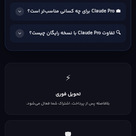
💼 Claude Pro برای چه کسانی مناسب‌تر است؟
🔍 تفاوت Claude Pro با نسخه رایگان چیست؟
⚡
تحویل فوری
بلافاصله پس از پرداخت، اشتراک شما فعال می‌شود.
🛡️