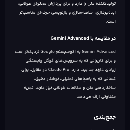
تولیدکننده متن را دارد و برای پردازش محتوای طولانی،
ایده‌پردازی، خلاصه‌سازی و بازنویسی حرفه‌ای مناسب‌تر
است.
در مقایسه با Gemini Advanced
Gemini Advanced به اکوسیستم Google نزدیک‌تر است
و برای کاربرانی که به سرویس‌های گوگل وابستگی
زیادی دارند جذابیت دارد. Claude Pro در مقابل، برای
کسانی که به پاسخ‌های تحلیلی، نوشتار دقیق،
ساختاردهی متن و مکالمات طولانی نیاز دارند، تجربه
متفاوتی ارائه می‌دهد.
جمع‌بندی