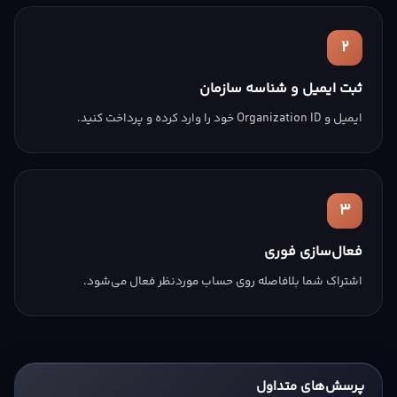
۲
ثبت ایمیل و شناسه سازمان
ایمیل و Organization ID خود را وارد کرده و پرداخت کنید.
۳
فعال‌سازی فوری
اشتراک شما بلافاصله روی حساب موردنظر فعال می‌شود.
پرسش‌های متداول