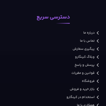
دسترسی سریع
درباره ما
تماس با ما
پیگیری سفارش
وبلاگ کینگارو
پرسش و پاسخ
قوانین و مقررات
فروشگاه
بازار خرید و فروش
استخدام در کینگارو
همکاری با ما