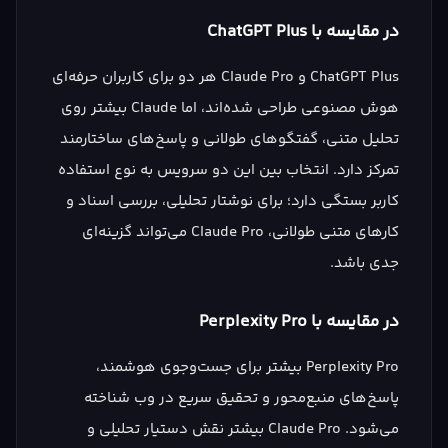
در مقایسه با ChatGPT Plus
ChatGPT Plus و Claude Pro هر دو برای کاربران حرفه‌ای
هوش مصنوعی طراحی شده‌اند، اما Claude بیشتر روی
تحلیل متنی، گفتگوهای طولانی و پاسخ‌های ساختارمند
تمرکز دارد. انتخاب بین این دو سرویس به نوع استفاده
کاربر بستگی دارد؛ برای نوشتار تحلیلی، بررسی اسناد و
کارهای متنی طولانی، Claude Pro می‌تواند گزینه‌ای
جدی باشد.
در مقایسه با Perplexity Pro
Perplexity Pro بیشتر برای جست‌وجوی هوشمند،
پاسخ‌های منبع‌محور و تحقیق سریع در وب شناخته
می‌شود. Claude Pro بیشتر نقش دستیار تحلیلی و