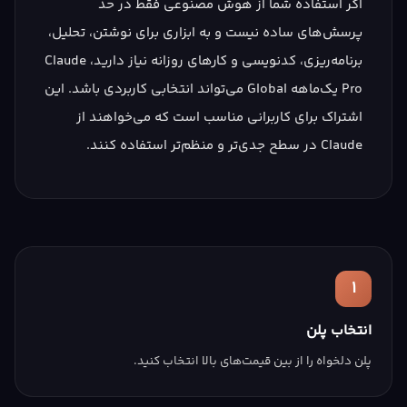
اگر استفاده شما از هوش مصنوعی فقط در حد
پرسش‌های ساده نیست و به ابزاری برای نوشتن، تحلیل،
برنامه‌ریزی، کدنویسی و کارهای روزانه نیاز دارید، Claude
Pro یک‌ماهه Global می‌تواند انتخابی کاربردی باشد. این
اشتراک برای کاربرانی مناسب است که می‌خواهند از
Claude در سطح جدی‌تر و منظم‌تر استفاده کنند.
۱
انتخاب پلن
پلن دلخواه را از بین قیمت‌های بالا انتخاب کنید.