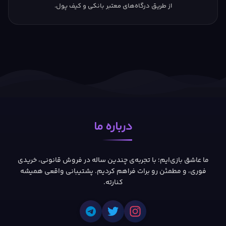
از طریق درگاه‌های معتبر بانکی و کیف پول.
درباره ما
ما عاشق بازی‌ایم؛ با تجربه‌ی چندین ساله در فروش قانونی، خریدی
فوری، و مطمئن رو برات فراهم کردیم. پشتیبانی واقعی همیشه
کنارته.