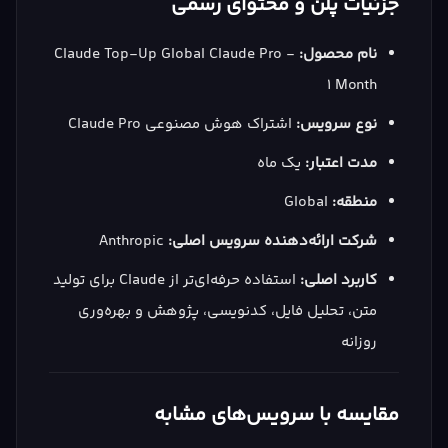
جزئیات پلن و محتوای رسمی
نام محصول:
Claude Top-Up Global Claude Pro -
1 Month
نوع سرویس:
اشتراک هوش مصنوعی Claude Pro
مدت اعتبار:
یک ماه
منطقه:
Global
شرکت ارائه‌دهنده سرویس اصلی:
Anthropic
کاربرد اصلی:
استفاده حرفه‌ای‌تر از Claude برای تولید
متن، تحلیل فایل، کدنویسی، پژوهش و بهره‌وری
روزانه
مقایسه با سرویس‌های مشابه