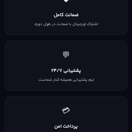
ضمانت کامل
اشتراک اورجینال با ضمانت در طول دوره.
💬
پشتیبانی ۲۴/۷
تیم پشتیبانی همیشه کنار شماست.
💳
پرداخت امن