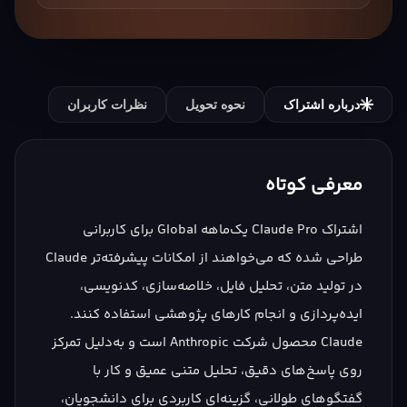
درباره اشتراک
نحوه تحویل
نظرات کاربران
معرفی کوتاه
اشتراک Claude Pro یک‌ماهه Global برای کاربرانی
طراحی شده که می‌خواهند از امکانات پیشرفته‌تر Claude
در تولید متن، تحلیل فایل، خلاصه‌سازی، کدنویسی،
ایده‌پردازی و انجام کارهای پژوهشی استفاده کنند.
Claude محصول شرکت Anthropic است و به‌دلیل تمرکز
روی پاسخ‌های دقیق، تحلیل متنی عمیق و کار با
گفتگوهای طولانی، گزینه‌ای کاربردی برای دانشجویان،