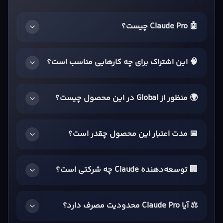
🤖 Claude Pro چیست؟
🧠 این اشتراک برای چه کارهایی مناسب است؟
🌍 منظور از Global در این محصول چیست؟
📅 مدت اعتبار این محصول چقدر است؟
🏢 توسعه‌دهنده Claude چه شرکتی است؟
⚖️ آیا Claude Pro محدودیت مصرف دارد؟