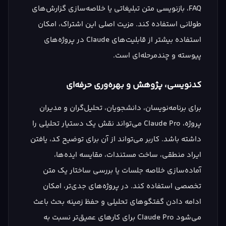
FAQ، بازنویسی متن تبلیغاتی یا خلاصه‌سازی گزارش‌های
طولانی استفاده کند. مزیت اصلی این اشتراک، امکان
استفاده بیشتر از قابلیت‌های Claude در پروژه‌های
پیوسته و چندمرحله‌ای است.
کدنویسی، پژوهش و بهره‌وری حرفه‌ای
برای برنامه‌نویسان، دانشجویان، تحلیل‌گران و مدیران
پروژه، Claude Pro می‌تواند نقش یک دستیار تحلیلی را
داشته باشد. کاربر می‌تواند از آن برای توضیح کد، یافتن
ایراد منطقی، ساخت مستندات، مقایسه ایده‌ها،
آماده‌سازی خلاصه جلسات یا بررسی ساختار یک متن
تخصصی استفاده کند. در پروژه‌های جدی‌تر، امکان
ادامه دادن گفتگوهای تحلیلی و حفظ زمینه بحث باعث
می‌شود Claude Pro برای کارهای عمیق‌تر نسبت به