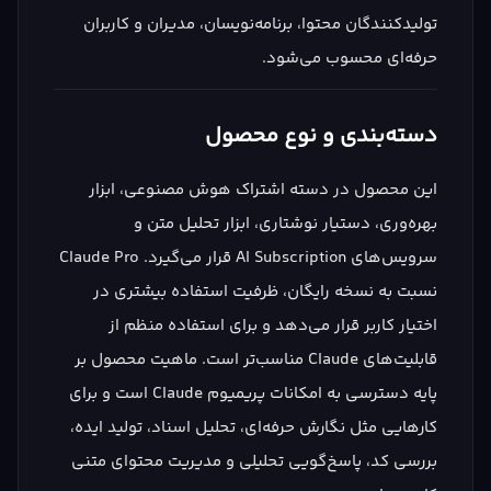
تولیدکنندگان محتوا، برنامه‌نویسان، مدیران و کاربران
حرفه‌ای محسوب می‌شود.
دسته‌بندی و نوع محصول
این محصول در دسته اشتراک هوش مصنوعی، ابزار
بهره‌وری، دستیار نوشتاری، ابزار تحلیل متن و
سرویس‌های AI Subscription قرار می‌گیرد. Claude Pro
نسبت به نسخه رایگان، ظرفیت استفاده بیشتری در
اختیار کاربر قرار می‌دهد و برای استفاده منظم از
قابلیت‌های Claude مناسب‌تر است. ماهیت محصول بر
پایه دسترسی به امکانات پریمیوم Claude است و برای
کارهایی مثل نگارش حرفه‌ای، تحلیل اسناد، تولید ایده،
بررسی کد، پاسخ‌گویی تحلیلی و مدیریت محتوای متنی