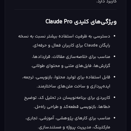
کاربرد دارد.
ویژگی‌های کلیدی Claude Pro
دسترسی به ظرفیت استفاده بیشتر نسبت به نسخه
رایگان Claude برای کاربران فعال و حرفه‌ای.
مناسب برای خلاصه‌سازی مقالات، قراردادها،
گزارش‌ها، فایل‌های متنی و محتوای طولانی.
قابل استفاده برای تولید محتوا، بازنویسی، ترجمه،
ایده‌پردازی و ساخت متن‌های ساختارمند.
کاربردی برای برنامه‌نویسان در تحلیل کد، توضیح
خطاها، بازنویسی قطعه‌کد و طراحی راه‌حل.
مناسب برای کارهای پژوهشی، آموزشی، تجاری،
مارکتینگ، مدیریت پروژه و مستندسازی.