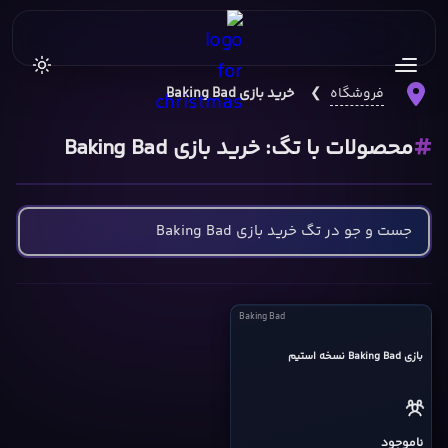
فروشگاه
❯
خرید بازی Baking Bad
محصولات با تگ: خرید بازی Baking Bad
Baking
Baking Bad
Bad
بازی Baking Bad نسخه استیم
cover
ناموجود