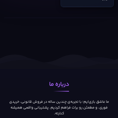
درباره ما
ما عاشق بازی‌ایم؛ با تجربه‌ی چندین ساله در فروش قانونی، خریدی
فوری، و مطمئن رو برات فراهم کردیم. پشتیبانی واقعی همیشه
کنارته.