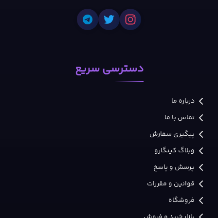
دسترسی سریع
درباره ما
تماس با ما
پیگیری سفارش
وبلاگ کینگارو
پرسش و پاسخ
قوانین و مقررات
فروشگاه
بازار خرید و فروش