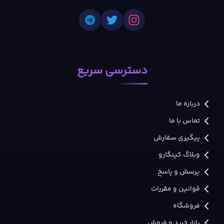
دسترسی سریع
درباره ما
تماس با ما
پیگیری سفارش
وبلاگ کینگارو
پرسش و پاسخ
قوانین و مقررات
فروشگاه
بازار خرید و فروش