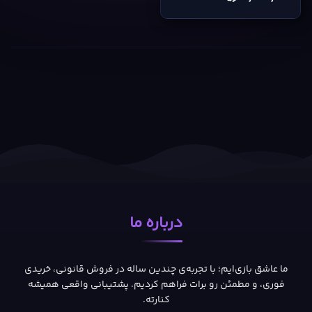
درباره ما
ما عاشق بازی‌ایم؛ با تجربه‌ی چندین ساله در فروش قانونی، خریدی
فوری، و مطمئن رو برات فراهم کردیم. پشتیبانی واقعی همیشه
کنارته.