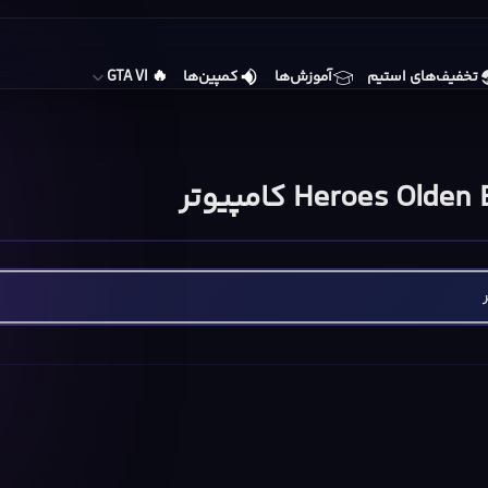
🔥
تخفیف‌های استیم
آموزش‌ها
کمپین‌ها
GTA VI