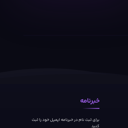
خبرنامه
برای ثبت نام در خبرنامه ایمیل خود را ثبت
کنید