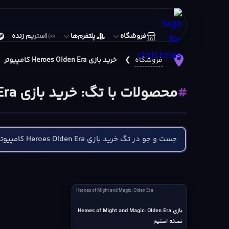
فروشگاه
پلتفرم‌ها
استریم زنده
فروشگاه
❯
خرید بازی Heroes Olden Era کامپیوتر
محصولات با تگ: خرید بازی Heroes Olden Era کامپیوتر
Heroes
Heroes of Might and Magic: Olden Era
of
Might
بازی Heroes of Might and Magic: Olden Era
نسخه استیم
and