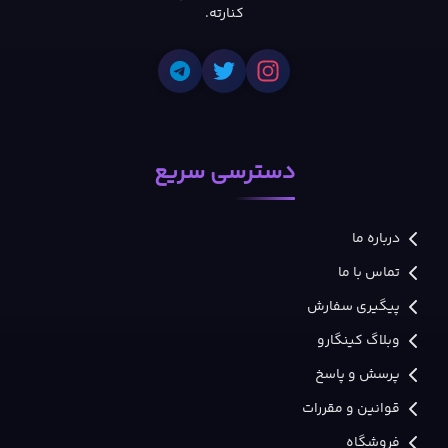
کنارته.
دسترسی سریع
درباره ما
تماس با ما
پیگیری سفارش
وبلاگ کینگارو
پرسش و پاسخ
قوانین و مقررات
فروشگاه