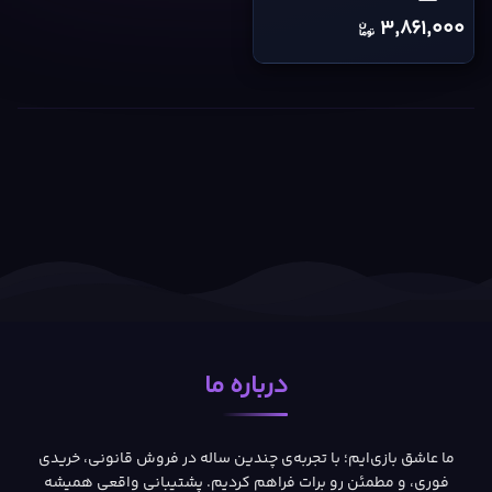
PS4
3,861,000
Digital
Code
cover
درباره ما
ما عاشق بازی‌ایم؛ با تجربه‌ی چندین ساله در فروش قانونی، خریدی
فوری، و مطمئن رو برات فراهم کردیم. پشتیبانی واقعی همیشه