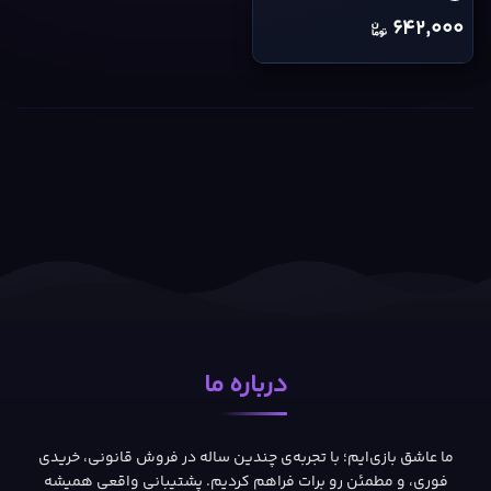
642,000
درباره ما
ما عاشق بازی‌ایم؛ با تجربه‌ی چندین ساله در فروش قانونی، خریدی
فوری، و مطمئن رو برات فراهم کردیم. پشتیبانی واقعی همیشه