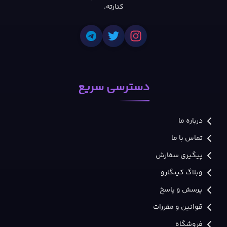
کنارته.
دسترسی سریع
درباره ما
تماس با ما
پیگیری سفارش
وبلاگ کینگارو
پرسش و پاسخ
قوانین و مقررات
فروشگاه