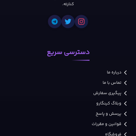
کنارته.
دسترسی سریع
درباره ما
تماس با ما
پیگیری سفارش
وبلاگ کینگارو
پرسش و پاسخ
قوانین و مقررات
فروشگاه