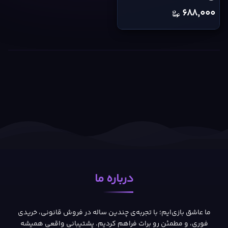
688,000
درباره ما
ما عاشق بازی‌ایم؛ با تجربه‌ی چندین ساله در فروش قانونی، خریدی
فوری، و مطمئن رو برات فراهم کردیم. پشتیبانی واقعی همیشه