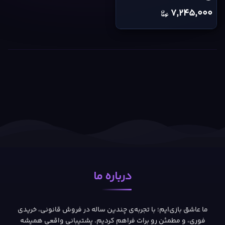
cover
7,245,000
درباره ما
ما عاشق بازی‌ایم؛ با تجربه‌ی چندین ساله در فروش قانونی، خریدی
فوری، و مطمئن رو برات فراهم کردیم. پشتیبانی واقعی همیشه