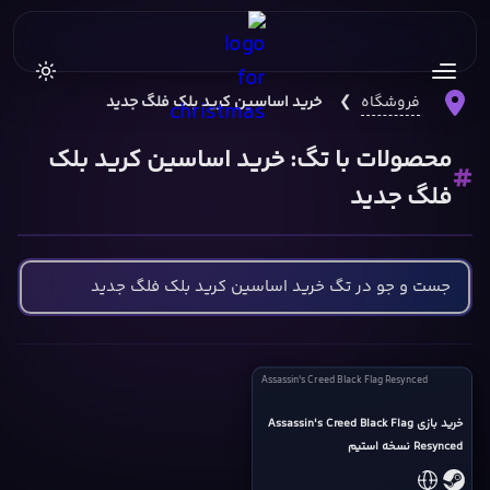
فروشگاه
❯
خرید اساسین کرید بلک فلگ جدید
محصولات با تگ: خرید اساسین کرید بلک
فلگ جدید
Assassin's
Assassin's Creed Black Flag Resynced
Creed
Black
خرید بازی Assassin's Creed Black Flag
Resynced نسخه استیم
Flag
Resynced