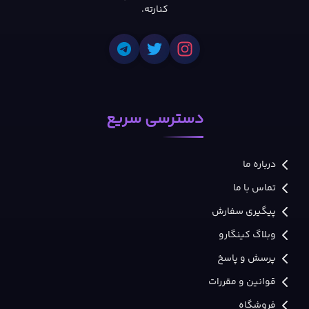
کنارته.
دسترسی سریع
درباره ما
تماس با ما
پیگیری سفارش
وبلاگ کینگارو
پرسش و پاسخ
قوانین و مقررات
فروشگاه