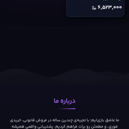
6,523,000
درباره ما
ما عاشق بازی‌ایم؛ با تجربه‌ی چندین ساله در فروش قانونی، خریدی
فوری، و مطمئن رو برات فراهم کردیم. پشتیبانی واقعی همیشه