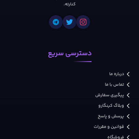
کنارته.
دسترسی سریع
درباره ما
تماس با ما
پیگیری سفارش
وبلاگ کینگارو
پرسش و پاسخ
قوانین و مقررات
فروشگاه