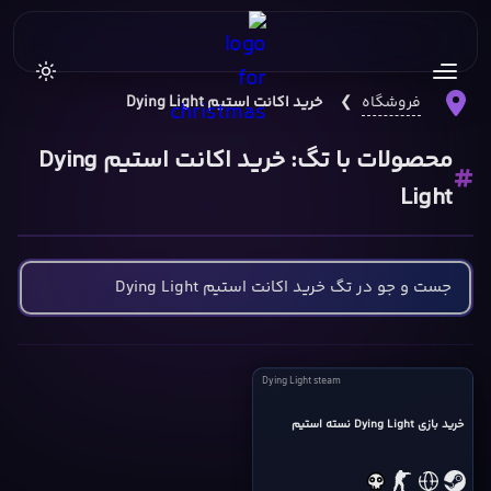
فروشگاه
❯
خرید اکانت استیم Dying Light
محصولات با تگ: خرید اکانت استیم Dying
Light
Dying
Dying Light steam
Light
steam
خرید بازی Dying Light نسته استیم
cover