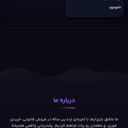
ناموجود
درباره ما
ما عاشق بازی‌ایم؛ با تجربه‌ی چندین ساله در فروش قانونی، خریدی
فوری، و مطمئن رو برات فراهم کردیم. پشتیبانی واقعی همیشه