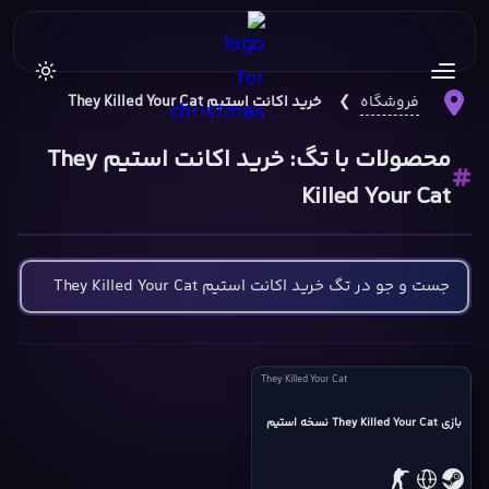
فروشگاه
❯
خرید اکانت استیم They Killed Your Cat
محصولات با تگ: خرید اکانت استیم They
Killed Your Cat
They
They Killed Your Cat
Killed
Your
بازی They Killed Your Cat نسخه استیم
Cat
cover