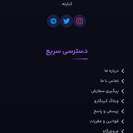
کنارته.
دسترسی سریع
درباره ما
تماس با ما
پیگیری سفارش
وبلاگ کینگارو
پرسش و پاسخ
قوانین و مقررات
فروشگاه