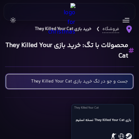
فروشگاه
❯
خرید بازی They Killed Your Cat
محصولات با تگ: خرید بازی They Killed Your
Cat
They
They Killed Your Cat
Killed
Your
بازی They Killed Your Cat نسخه استیم
Cat
cover