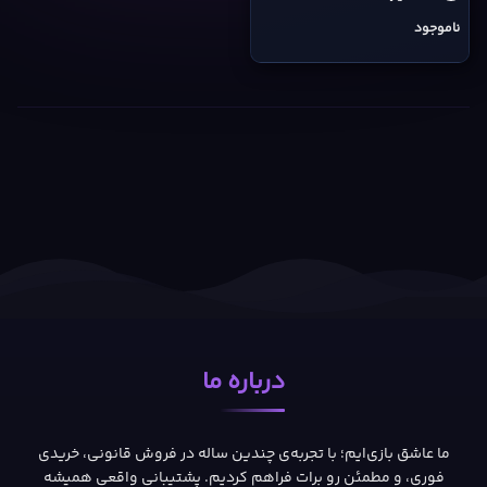
ناموجود
درباره ما
ما عاشق بازی‌ایم؛ با تجربه‌ی چندین ساله در فروش قانونی، خریدی
فوری، و مطمئن رو برات فراهم کردیم. پشتیبانی واقعی همیشه