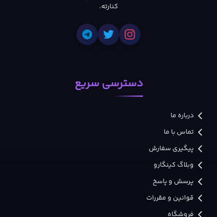
کنارته.
دسترسی سریع
درباره ما
تماس با ما
پیگیری سفارش
وبلاگ کینگارو
پرسش و پاسخ
قوانین و مقررات
فروشگاه