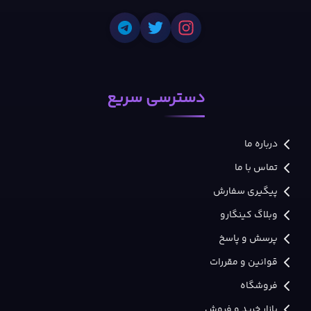
دسترسی سریع
درباره ما
تماس با ما
پیگیری سفارش
وبلاگ کینگارو
پرسش و پاسخ
قوانین و مقررات
فروشگاه
بازار خرید و فروش