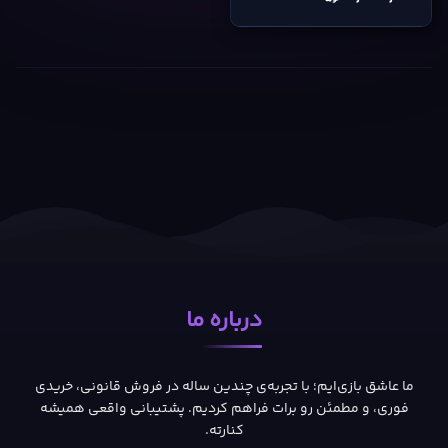
درباره ما
ما عاشق بازی‌ایم؛ با تجربه‌ی چندین ساله در فروش قانونی، خریدی
فوری، و مطمئن رو برات فراهم کردیم. پشتیبانی واقعی همیشه
کنارته.