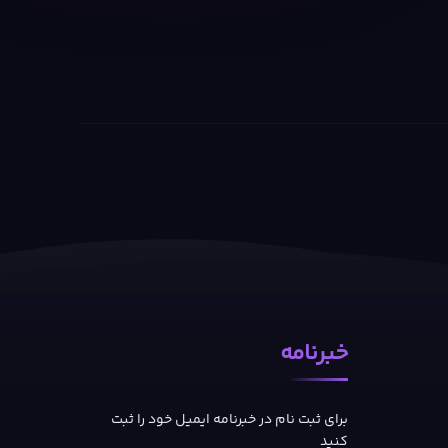
خبرنامه
برای ثبت نام در خبرنامه ایمیل خود را ثبت
کنید