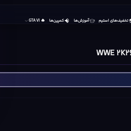
🔥
تخفیف‌های استیم
آموزش‌ها
کمپین‌ها
GTA VI