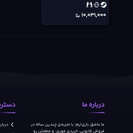
10,031,000
درباره ما
دسترس
ما عاشق بازی‌ایم؛ با تجربه‌ی چندین ساله در
درباره
فروش قانونی، خریدی فوری، و مطمئن رو