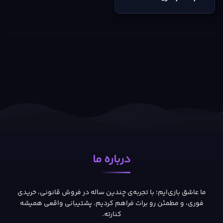
درباره ما
ما عاشق بازی‌ایم؛ با تجربه‌ی چندین ساله در فروش قانونی، خریدی
فوری، و مطمئن رو برات فراهم کردیم. پشتیبانی واقعی همیشه
کنارته.