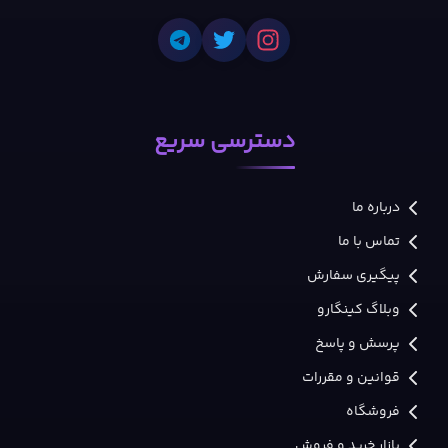
دسترسی سریع
درباره ما
تماس با ما
پیگیری سفارش
وبلاگ کینگارو
پرسش و پاسخ
قوانین و مقررات
فروشگاه
بازار خرید و فروش