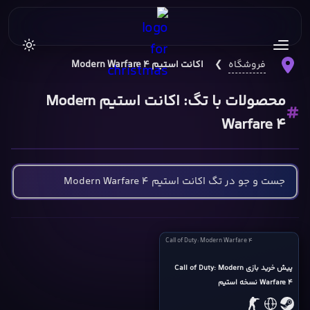
فروشگاه
❯
اکانت استیم Modern Warfare 4
محصولات با تگ: اکانت استیم Modern
Warfare 4
Call
Call of Duty: Modern Warfare 4
of
Duty:
پیش خرید بازی Call of Duty: Modern
Warfare 4 نسخه استیم
Modern
Warfare