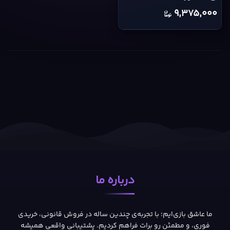
4
9,375,000
cover
درباره ما
ما عاشق بازی‌ایم؛ با تجربه‌ی چندین ساله در فروش قانونی، خریدی
فوری، و مطمئن رو برات فراهم کردیم. پشتیبانی واقعی همیشه