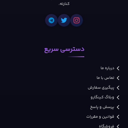
کنارته.
دسترسی سریع
درباره ما
تماس با ما
پیگیری سفارش
وبلاگ کینگارو
پرسش و پاسخ
قوانین و مقررات
فروشگاه