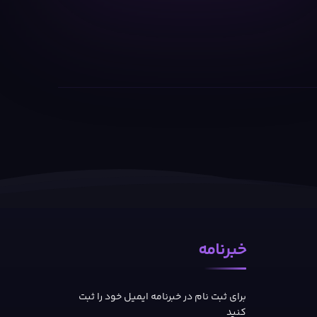
خبرنامه
برای ثبت نام در خبرنامه ایمیل خود را ثبت
کنید