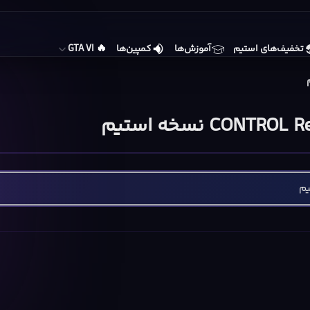
🔥
تخفیف‌های استیم
آموزش‌ها
کمپین‌ها
GTA VI