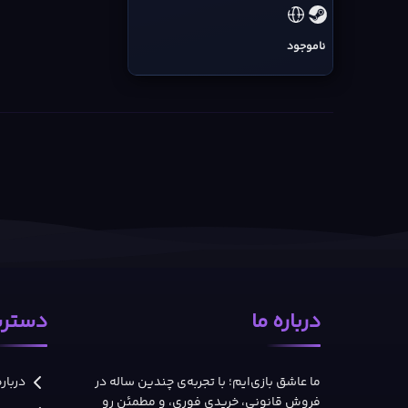
ناموجود
درباره ما
دسترس
ما عاشق بازی‌ایم؛ با تجربه‌ی چندین ساله در
درباره
فروش قانونی، خریدی فوری، و مطمئن رو