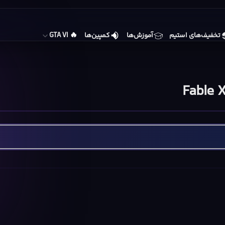
🔥
تخفیف‌های استیم
آموزش‌ها
کمپین‌ها
GTA VI