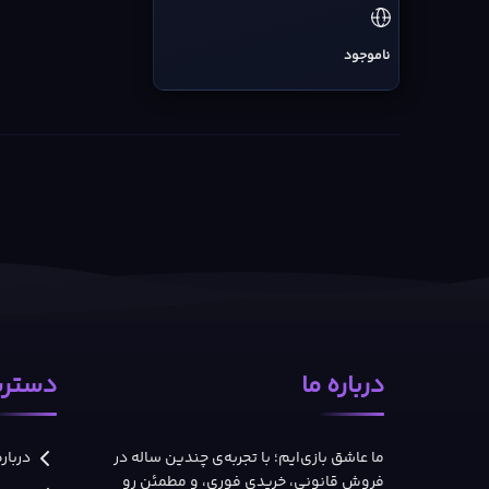
ناموجود
درباره ما
دسترس
ما عاشق بازی‌ایم؛ با تجربه‌ی چندین ساله در
درباره
فروش قانونی، خریدی فوری، و مطمئن رو