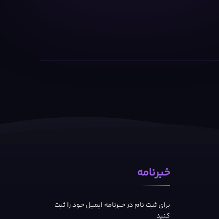
خبرنامه
برای ثبت نام در خبرنامه ایمیل خود را ثبت
کنید