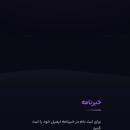
خبرنامه
برای ثبت نام در خبرنامه ایمیل خود را ثبت
کنید