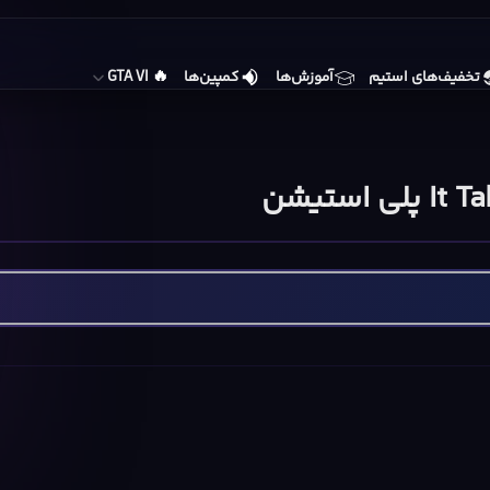
🔥
تخفیف‌های استیم
آموزش‌ها
کمپین‌ها
GTA VI