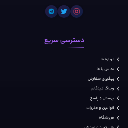
دسترسی سریع
درباره ما
تماس با ما
پیگیری سفارش
وبلاگ کینگارو
پرسش و پاسخ
قوانین و مقررات
فروشگاه
بازار خرید و فروش