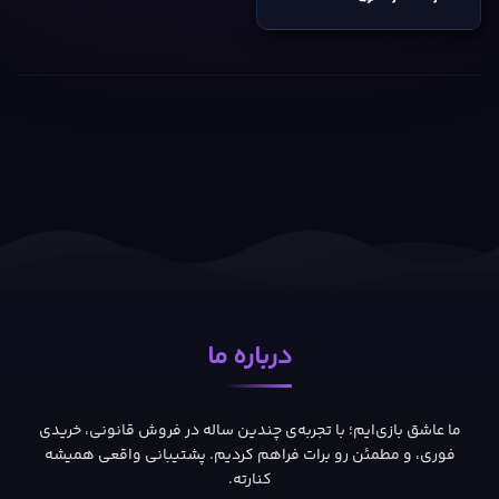
درباره ما
ما عاشق بازی‌ایم؛ با تجربه‌ی چندین ساله در فروش قانونی، خریدی
فوری، و مطمئن رو برات فراهم کردیم. پشتیبانی واقعی همیشه
کنارته.