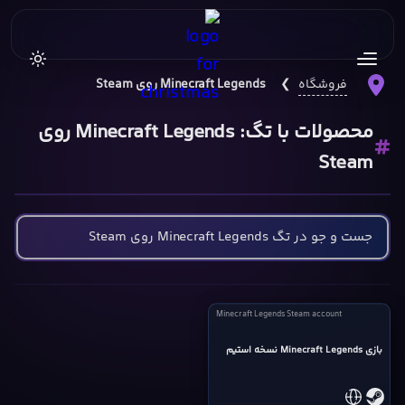
فروشگاه
❯
Minecraft Legends روی Steam
محصولات با تگ: Minecraft Legends روی
Steam
Minecraft
Minecraft Legends Steam account
Legends
بازی Minecraft Legends نسخه استیم
Steam
account
cover