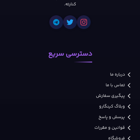
کنارته.
دسترسی سریع
درباره ما
تماس با ما
پیگیری سفارش
وبلاگ کینگارو
پرسش و پاسخ
قوانین و مقررات
فروشگاه