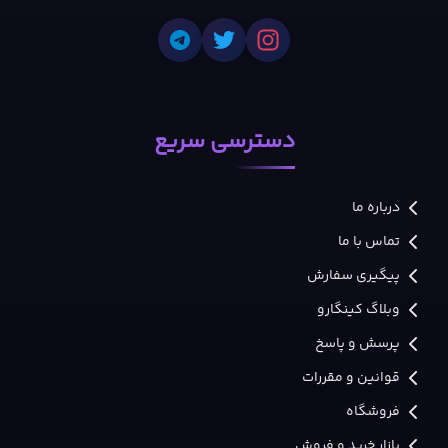
دسترسی سریع
درباره ما
تماس با ما
پیگیری سفارش
وبلاگ کینگارو
پرسش و پاسخ
قوانین و مقررات
فروشگاه
بازار خرید و فروش