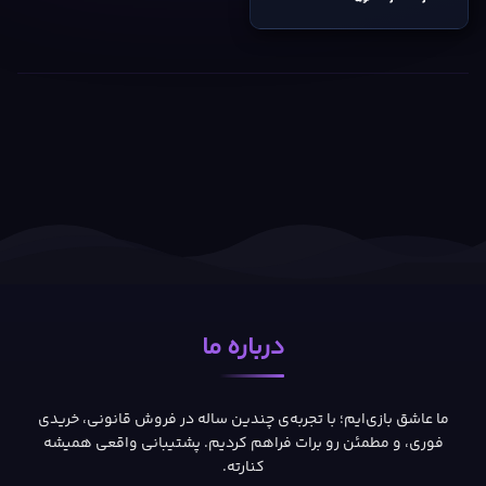
درباره ما
ما عاشق بازی‌ایم؛ با تجربه‌ی چندین ساله در فروش قانونی، خریدی
فوری، و مطمئن رو برات فراهم کردیم. پشتیبانی واقعی همیشه
کنارته.