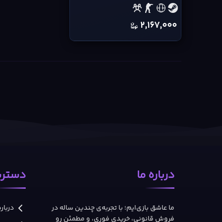
2,167,000
درباره ما
دسترس
ما عاشق بازی‌ایم؛ با تجربه‌ی چندین ساله در
درباره
فروش قانونی، خریدی فوری، و مطمئن رو