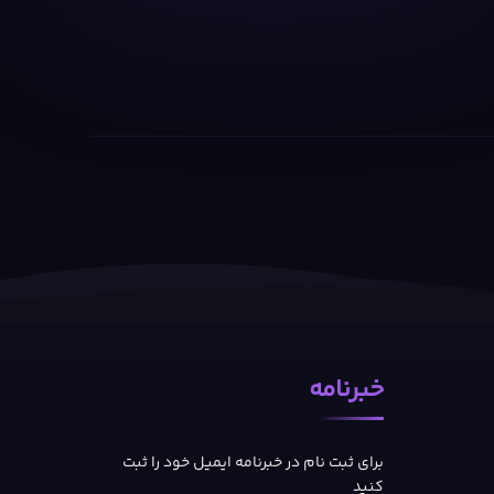
خبرنامه
برای ثبت نام در خبرنامه ایمیل خود را ثبت
کنید