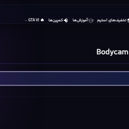
🔥
تخفیف‌های استیم
آموزش‌ها
کمپین‌ها
GTA VI