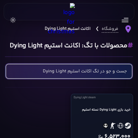
فروشگاه
❯
اکانت استیم Dying Light
محصولات با تگ: اکانت استیم Dying Light
Dying
Dying Light steam
Light
steam
خرید بازی Dying Light نسته استیم
cover
6,523,000