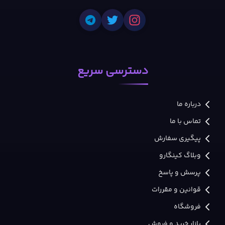
دسترسی سریع
درباره ما
تماس با ما
پیگیری سفارش
وبلاگ کینگارو
پرسش و پاسخ
قوانین و مقررات
فروشگاه
بازار خرید و فروش