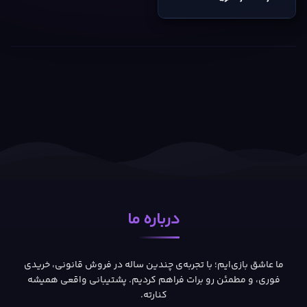
درباره ما
ما عاشق بازی‌ایم؛ با تجربه‌ی چندین ساله در فروش قانونی، خریدی
فوری، و مطمئن رو برات فراهم کردیم. پشتیبانی واقعی همیشه
کنارته.