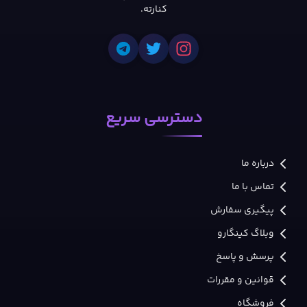
کنارته.
دسترسی سریع
درباره ما
تماس با ما
پیگیری سفارش
وبلاگ کینگارو
پرسش و پاسخ
قوانین و مقررات
فروشگاه