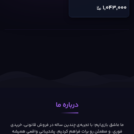
Key
1,043,000
cover
درباره ما
ما عاشق بازی‌ایم؛ با تجربه‌ی چندین ساله در فروش قانونی، خریدی
فوری، و مطمئن رو برات فراهم کردیم. پشتیبانی واقعی همیشه