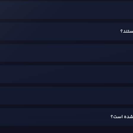
ستند؟
ند.