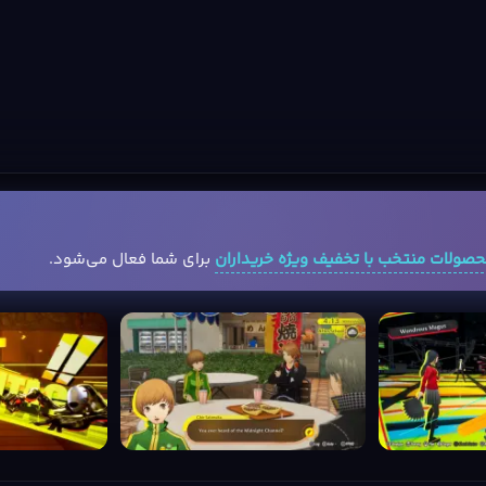
صولات منتخب با تخفیف ویژه خریداران
برای شما فعال می‌شود.