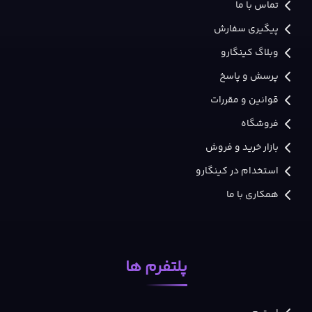
تماس با ما
پیگیری سفارش
وبلاگ کینگارو
پرسش و پاسخ
قوانین و مقررات
فروشگاه
بازار خرید و فروش
استخدام در کینگارو
همکاری با ما
پلتفرم ها