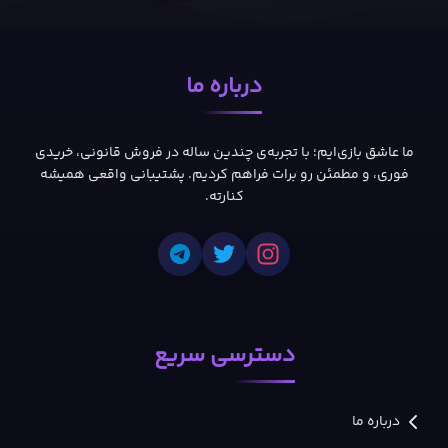
درباره ما
ما عاشق بازی‌ایم؛ با تجربه‌ی چندین ساله در فروش قانونی، خریدی
فوری، و مطمئن رو برات فراهم کردیم. پشتیبانی واقعی همیشه
کنارته.
دسترسی سریع
درباره ما