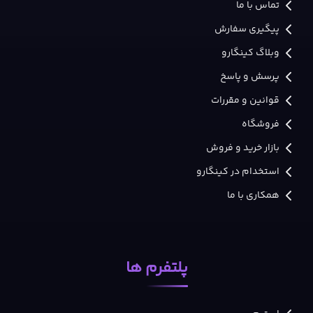
تماس با ما
پیگیری سفارش
وبلاگ کینگارو
پرسش و پاسخ
قوانین و مقررات
فروشگاه
بازار خرید و فروش
استخدام در کینگارو
همکاری با ما
پلتفرم ها