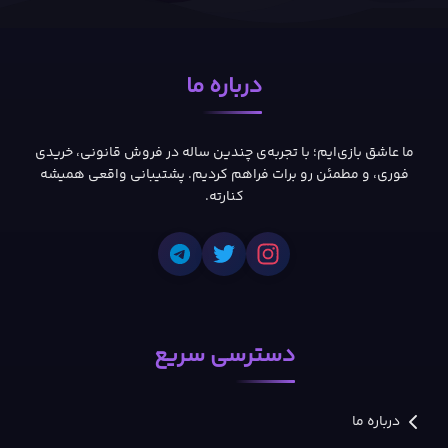
درباره ما
ما عاشق بازی‌ایم؛ با تجربه‌ی چندین ساله در فروش قانونی، خریدی
فوری، و مطمئن رو برات فراهم کردیم. پشتیبانی واقعی همیشه
کنارته.
دسترسی سریع
درباره ما