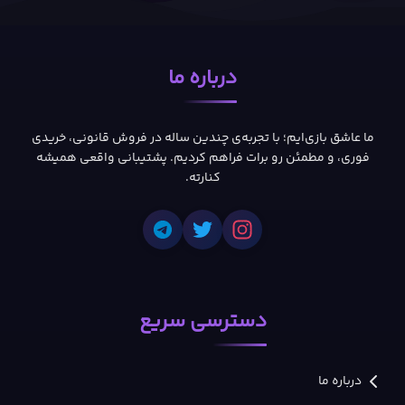
درباره ما
ما عاشق بازی‌ایم؛ با تجربه‌ی چندین ساله در فروش قانونی، خریدی
فوری، و مطمئن رو برات فراهم کردیم. پشتیبانی واقعی همیشه
کنارته.
دسترسی سریع
درباره ما