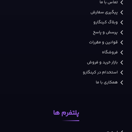
تماس با ما
پیگیری سفارش
وبلاگ کینگارو
پرسش و پاسخ
قوانین و مقررات
فروشگاه
بازار خرید و فروش
استخدام در کینگارو
همکاری با ما
پلتفرم ها