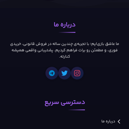
درباره ما
ما عاشق بازی‌ایم؛ با تجربه‌ی چندین ساله در فروش قانونی، خریدی
فوری، و مطمئن رو برات فراهم کردیم. پشتیبانی واقعی همیشه
کنارته.
دسترسی سریع
درباره ما