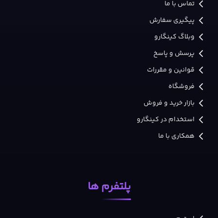
تماس با ما
پیگیری سفارش
وبلاگ کینگارو
پرسش و پاسخ
قوانین و مقررات
فروشگاه
بازار خرید و فروش
استخدام در کینگارو
همکاری با ما
پلتفرم ها