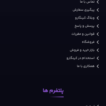
تماس با ما
پیگیری سفارش
وبلاگ کینگارو
پرسش و پاسخ
قوانین و مقررات
فروشگاه
بازار خرید و فروش
استخدام در کینگارو
همکاری با ما
پلتفرم ها