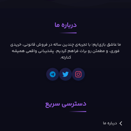
درباره ما
ما عاشق بازی‌ایم؛ با تجربه‌ی چندین ساله در فروش قانونی، خریدی
فوری، و مطمئن رو برات فراهم کردیم. پشتیبانی واقعی همیشه
کنارته.
دسترسی سریع
درباره ما