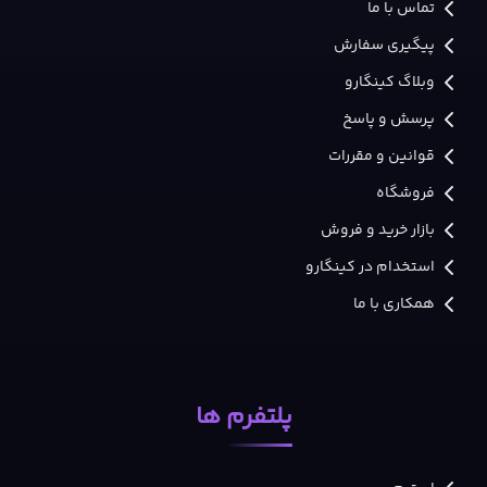
تماس با ما
پیگیری سفارش
وبلاگ کینگارو
پرسش و پاسخ
قوانین و مقررات
فروشگاه
بازار خرید و فروش
استخدام در کینگارو
همکاری با ما
پلتفرم ها