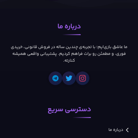
درباره ما
ما عاشق بازی‌ایم؛ با تجربه‌ی چندین ساله در فروش قانونی، خریدی
فوری، و مطمئن رو برات فراهم کردیم. پشتیبانی واقعی همیشه
کنارته.
دسترسی سریع
درباره ما