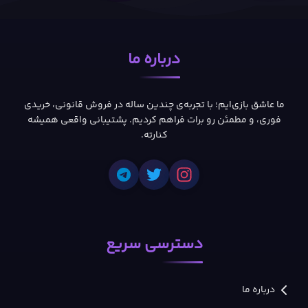
درباره ما
ما عاشق بازی‌ایم؛ با تجربه‌ی چندین ساله در فروش قانونی، خریدی
فوری، و مطمئن رو برات فراهم کردیم. پشتیبانی واقعی همیشه
کنارته.
دسترسی سریع
درباره ما