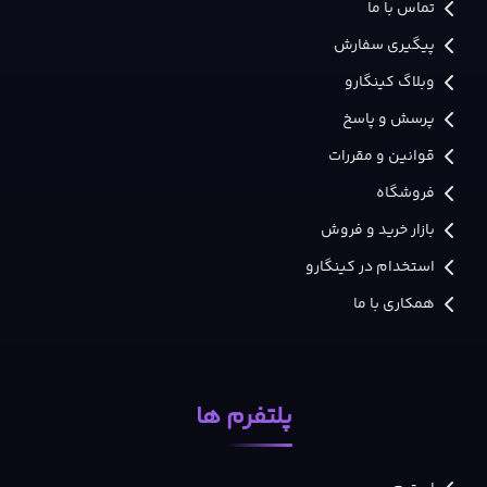
تماس با ما
پیگیری سفارش
وبلاگ کینگارو
پرسش و پاسخ
قوانین و مقررات
فروشگاه
بازار خرید و فروش
استخدام در کینگارو
همکاری با ما
پلتفرم ها