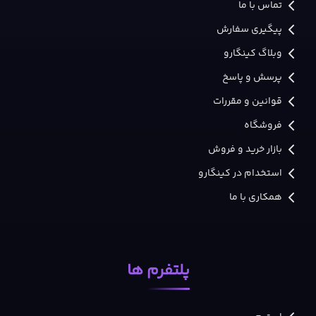
تماس با ما
پیگیری سفارش
وبلاگ کینگارو
پرسش و پاسخ
قوانین و مقررات
فروشگاه
بازار خرید و فروش
استخدام در کینگارو
همکاری با ما
پلتفرم ها