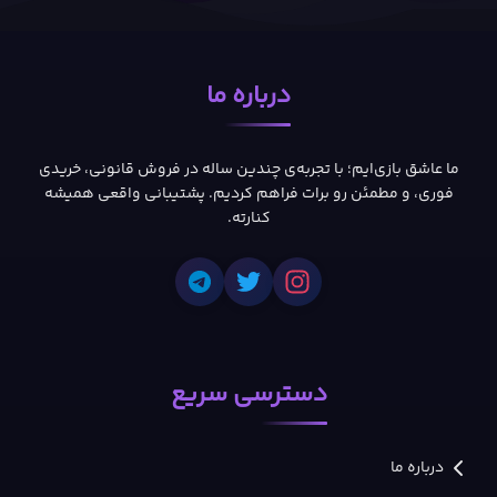
درباره ما
ما عاشق بازی‌ایم؛ با تجربه‌ی چندین ساله در فروش قانونی، خریدی
فوری، و مطمئن رو برات فراهم کردیم. پشتیبانی واقعی همیشه
کنارته.
دسترسی سریع
درباره ما