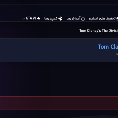
🔥
تخفیف‌های استیم
آموزش‌ها
کمپین‌ها
GTA VI
Tom Clancy's The Divisi
Tom Cla