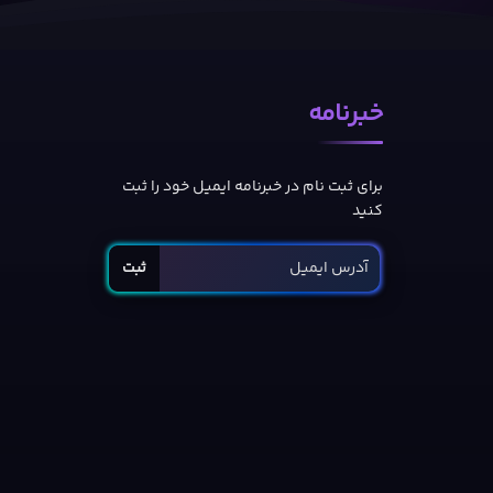
خبرنامه
برای ثبت نام در خبرنامه ایمیل خود را ثبت
کنید
ثبت