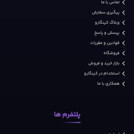
تماس با ما
پیگیری سفارش
وبلاگ کینگارو
پرسش و پاسخ
قوانین و مقررات
فروشگاه
بازار خرید و فروش
استخدام در کینگارو
همکاری با ما
پلتفرم ها