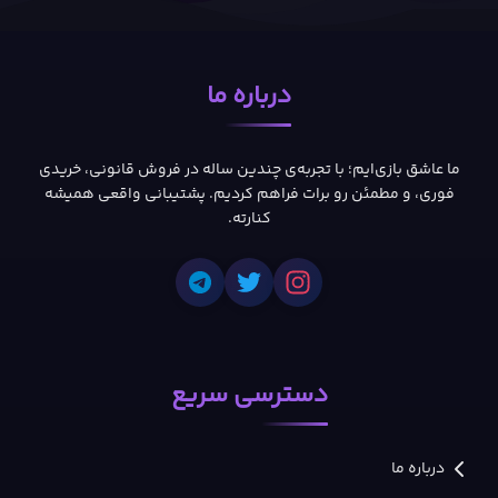
درباره ما
ما عاشق بازی‌ایم؛ با تجربه‌ی چندین ساله در فروش قانونی، خریدی
فوری، و مطمئن رو برات فراهم کردیم. پشتیبانی واقعی همیشه
کنارته.
دسترسی سریع
درباره ما