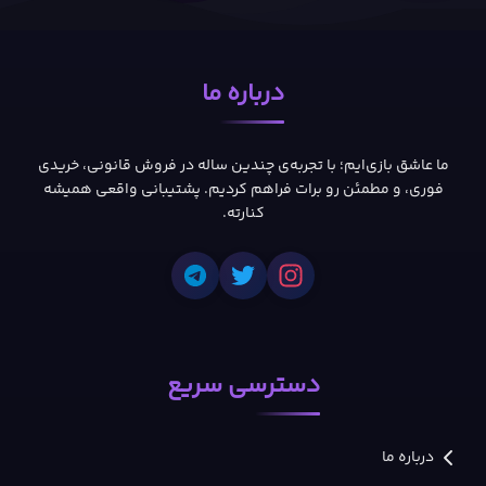
درباره ما
ما عاشق بازی‌ایم؛ با تجربه‌ی چندین ساله در فروش قانونی، خریدی
فوری، و مطمئن رو برات فراهم کردیم. پشتیبانی واقعی همیشه
کنارته.
دسترسی سریع
درباره ما