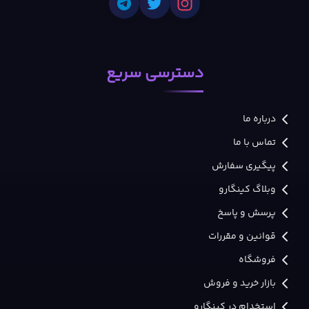
دسترسی سریع
درباره ما
تماس با ما
پیگیری سفارش
وبلاگ کینگارو
پرسش و پاسخ
قوانین و مقررات
فروشگاه
بازار خرید و فروش
استخدام در کینگارو