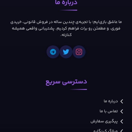
درباره ما
ما عاشق بازی‌ایم؛ با تجربه‌ی چندین ساله در فروش قانونی، خریدی
فوری، و مطمئن رو برات فراهم کردیم. پشتیبانی واقعی همیشه
کنارته.
دسترسی سریع
درباره ما
تماس با ما
پیگیری سفارش
وبلاگ کینگارو