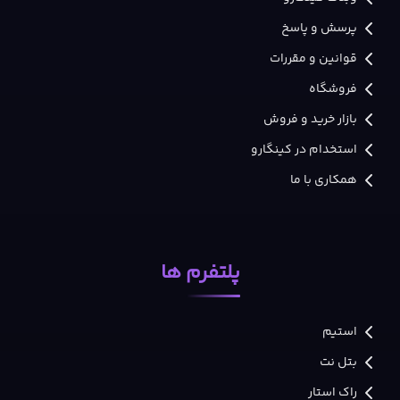
پرسش و پاسخ
قوانین و مقررات
فروشگاه
بازار خرید و فروش
استخدام در کینگارو
همکاری با ما
پلتفرم ها
استیم
بتل نت
راک استار