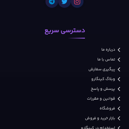
دسترسی سریع
درباره ما
تماس با ما
پیگیری سفارش
وبلاگ کینگارو
پرسش و پاسخ
قوانین و مقررات
فروشگاه
بازار خرید و فروش
استخدام در کینگارو