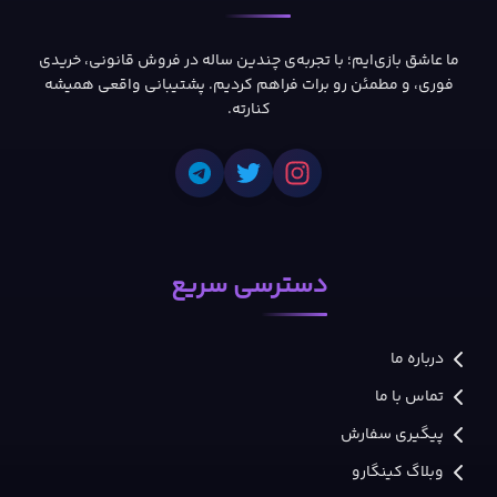
ما عاشق بازی‌ایم؛ با تجربه‌ی چندین ساله در فروش قانونی، خریدی
فوری، و مطمئن رو برات فراهم کردیم. پشتیبانی واقعی همیشه
کنارته.
دسترسی سریع
درباره ما
تماس با ما
پیگیری سفارش
وبلاگ کینگارو