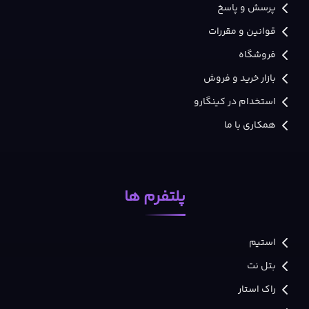
پرسش و پاسخ
قوانین و مقررات
فروشگاه
بازار خرید و فروش
استخدام در کینگارو
همکاری با ما
پلتفرم ها
استیم
بتل نت
راک استار