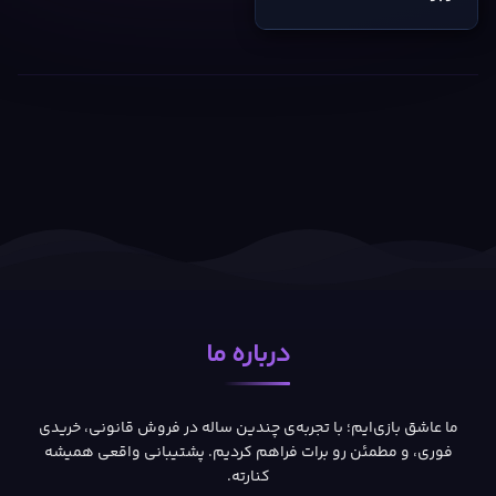
درباره ما
ما عاشق بازی‌ایم؛ با تجربه‌ی چندین ساله در فروش قانونی، خریدی
فوری، و مطمئن رو برات فراهم کردیم. پشتیبانی واقعی همیشه
کنارته.