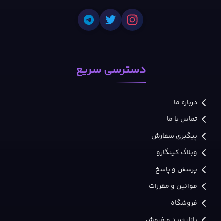
دسترسی سریع
درباره ما
تماس با ما
پیگیری سفارش
وبلاگ کینگارو
پرسش و پاسخ
قوانین و مقررات
فروشگاه
بازار خرید و فروش