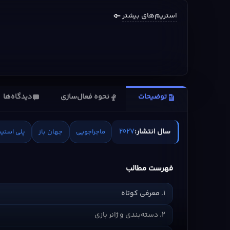
استریم‌های بیشتر
توضیحات
نحوه فعال‌سازی
دیدگاه‌ها
2027
سال انتشار:
ماجراجویی
جهان باز
پلی استیش
فهرست مطالب
1. معرفی کوتاه
2. دسته‌بندی و ژانر بازی