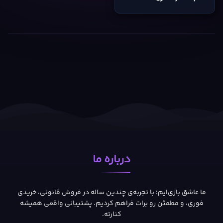
درباره ما
ما عاشق بازی‌ایم؛ با تجربه‌ی چندین ساله در فروش قانونی، خریدی
فوری، و مطمئن رو برات فراهم کردیم. پشتیبانی واقعی همیشه
کنارته.