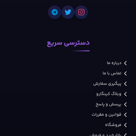
دسترسی سریع
درباره ما
تماس با ما
پیگیری سفارش
وبلاگ کینگارو
پرسش و پاسخ
قوانین و مقررات
فروشگاه
بازار خرید و فروش