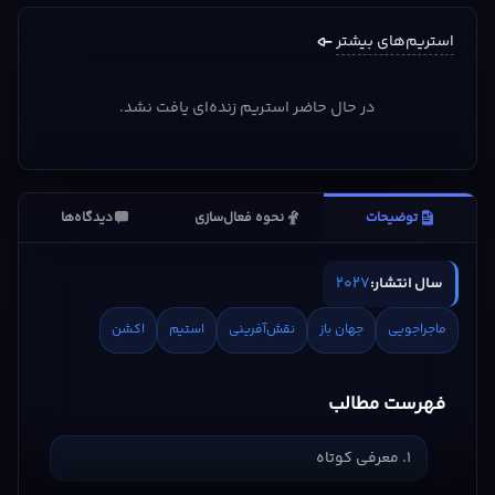
استریم‌های بیشتر
در حال حاضر استریم زنده‌ای یافت نشد.
توضیحات
نحوه فعال‌سازی
دیدگاه‌ها
2027
سال انتشار:
ماجراجویی
جهان باز
نقش‌آفرینی
استیم
اکشن
فهرست مطالب
1. معرفی کوتاه