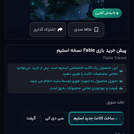
بخش آنلاین
Fable
Steam
علاقه مندی
اشتراک گذاری
cover
پیش خرید بازی Fable نسخه استیم
Fable Steam
این محصول یک اکانت اختصاصی استیم است. پس از خرید، می‌توانید
تمامی مشخصات اکانت را تغییر دهید.
تحویل محصول به صورت فوری توسط سایت انجام می شود
قیمت و موجودی تمامی محصولات به‌روز است.
حالت تحویل
ساخت اکانت جدید استیم
سی دی کی
گیفت