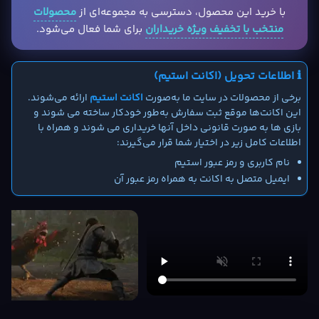
با خرید این محصول، دسترسی به مجموعه‌ای از
محصولات
منتخب با تخفیف ویژه خریداران
برای شما فعال می‌شود.
ℹ️ اطلاعات تحویل (اکانت استیم)
برخی از محصولات در سایت ما به‌صورت
اکانت استیم
ارائه می‌شوند.
این اکانت‌ها موقع ثبت سفارش به‌طور خودکار ساخته می شوند و
بازی ها به صورت قانونی داخل آنها خریداری می شوند و همراه با
اطلاعات کامل زیر در اختیار شما قرار می‌گیرند:
نام کاربری و رمز عبور استیم
ایمیل متصل به اکانت به همراه رمز عبور آن