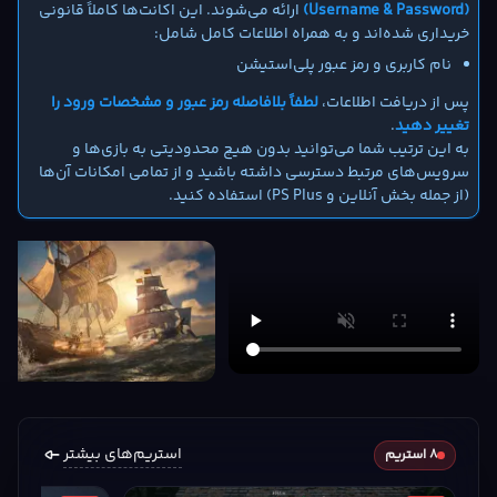
(Username & Password)
ارائه می‌شوند. این اکانت‌ها کاملاً قانونی
خریداری شده‌اند و به همراه اطلاعات کامل شامل:
نام کاربری و رمز عبور پلی‌استیشن
پس از دریافت اطلاعات،
لطفاً بلافاصله رمز عبور و مشخصات ورود را
تغییر دهید
.
به این ترتیب شما می‌توانید بدون هیچ محدودیتی به بازی‌ها و
سرویس‌های مرتبط دسترسی داشته باشید و از تمامی امکانات آن‌ها
(از جمله بخش آنلاین و PS Plus) استفاده کنید.
استریم‌های بیشتر
8 استریم